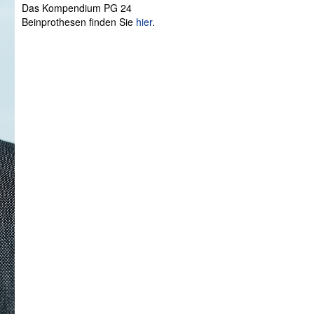
Das Kompendium PG 24
Beinprothesen finden Sie
hier
.