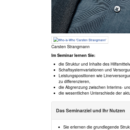
Carsten Strangmann
Im Seminar lernen Sie:
die Struktur und Inhalte des Hilfsmitt
Schaftsystemvariationen und Versorgu
Leistungspositionen wie Linerversor
zu differenzieren,
die Abgrenzung zwischen Interims- un
die wesentlichen Unterschiede der akt
Das Seminarziel und Ihr Nutzen
Sie erlernen die grundlegende Struk