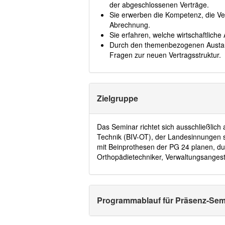
der abgeschlossenen Verträge.
Sie erwerben die Kompetenz, die Ver
Abrechnung.
Sie erfahren, welche wirtschaftliche
Durch den themenbezogenen Austaus
Fragen zur neuen Vertragsstruktur.
Zielgruppe
Das Seminar richtet sich ausschließlic
Technik (BIV-OT), der Landesinnungen 
mit Beinprothesen der PG 24 planen, du
Orthopädietechniker, Verwaltungsangest
Programmablauf für Präsenz-Sem